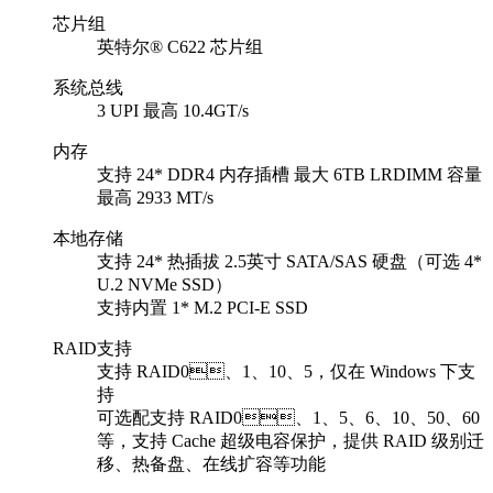
芯片组
英特尔® C622 芯片组
系统总线
3 UPI 最高 10.4GT/s
内存
支持 24* DDR4 内存插槽 最大 6TB LRDIMM 容量
最高 2933 MT/s
本地存储
支持 24* 热插拔 2.5英寸 SATA/SAS 硬盘（可选 4*
U.2 NVMe SSD）
支持内置 1* M.2 PCI-E SSD
RAID支持
支持 RAID0、1、10、5，仅在 Windows 下支
持
可选配支持 RAID0、1、5、6、10、50、60
等，支持 Cache 超级电容保护，提供 RAID 级别迁
移、热备盘、在线扩容等功能