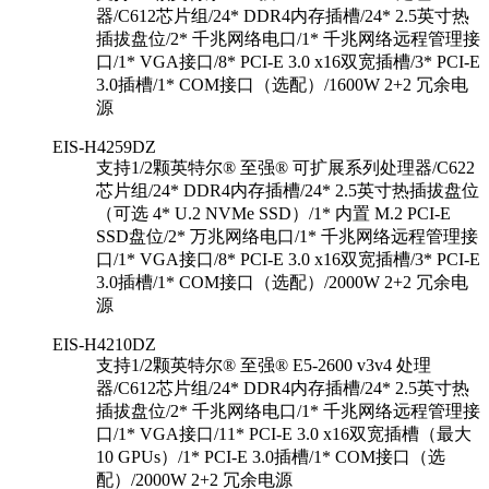
器/C612芯片组/24* DDR4内存插槽/24* 2.5英寸热
插拔盘位/2* 千兆网络电口/1* 千兆网络远程管理接
口/1* VGA接口/8* PCI-E 3.0 x16双宽插槽/3* PCI-E
3.0插槽/1* COM接口（选配）/1600W 2+2 冗余电
源
EIS-H4259DZ
支持1/2颗英特尔® 至强® 可扩展系列处理器/C622
芯片组/24* DDR4内存插槽/24* 2.5英寸热插拔盘位
（可选 4* U.2 NVMe SSD）/1* 内置 M.2 PCI-E
SSD盘位/2* 万兆网络电口/1* 千兆网络远程管理接
口/1* VGA接口/8* PCI-E 3.0 x16双宽插槽/3* PCI-E
3.0插槽/1* COM接口（选配）/2000W 2+2 冗余电
源
EIS-H4210DZ
支持1/2颗英特尔® 至强® E5-2600 v3v4 处理
器/C612芯片组/24* DDR4内存插槽/24* 2.5英寸热
插拔盘位/2* 千兆网络电口/1* 千兆网络远程管理接
口/1* VGA接口/11* PCI-E 3.0 x16双宽插槽（最大
10 GPUs）/1* PCI-E 3.0插槽/1* COM接口（选
配）/2000W 2+2 冗余电源