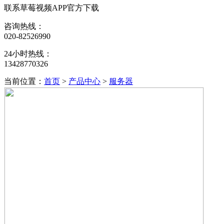
联系草莓视频APP官方下载
咨询热线：
020-82526990
24小时热线：
13428770326
当前位置：
首页
>
产品中心
>
服务器