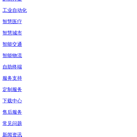
工业自动化
智慧医疗
智慧城市
智能交通
智能物流
自助终端
服务支持
定制服务
下载中心
售后服务
常见问题
新闻资讯