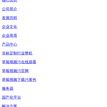
核心优势
公司简介
发展历程
企业文化
企业资质
产品中心
非标定制行业整机
草莓视频污在线观看
草莓视频污官网
草莓视频下载污黄色
服务器
国产化平台
解决方案