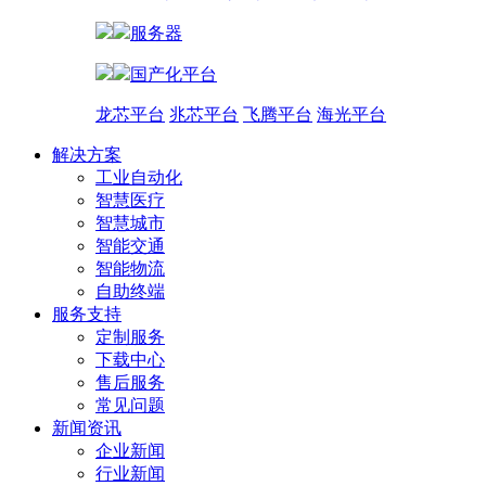
服务器
国产化平台
龙芯平台
兆芯平台
飞腾平台
海光平台
解决方案
工业自动化
智慧医疗
智慧城市
智能交通
智能物流
自助终端
服务支持
定制服务
下载中心
售后服务
常见问题
新闻资讯
企业新闻
行业新闻