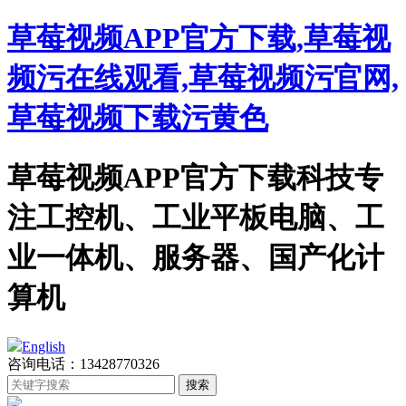
草莓视频APP官方下载,草莓视
频污在线观看,草莓视频污官网,
草莓视频下载污黄色
草莓视频APP官方下载科技专
注工控机、工业平板电脑、工
业一体机、服务器、国产化计
算机
English
咨询电话：13428770326